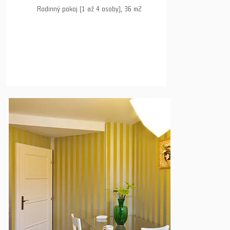
Rodinný pokoj (1 až 4 osoby), 36 m2